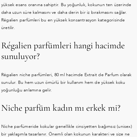
yüksek esans oranına sahiptir. Bu yoğunluk, kokunun ten üzerinde
daha uzun süre kalmasını ve daha derin bir iz bırakmasını sağlar.
Régalien parfümleri bu en yüksek konsantrasyon kategorisinde
üretilir.
Régalien parfümleri hangi hacimde
sunuluyor?
Régalien niche parfümleri, 80 ml hacimde Extrait de Parfum olarak
sunulur. Bu hem uzun ömürlü bir kullanım hem de yüksek koku
yoğunluğu anlamına gelir.
Niche parfüm kadın mı erkek mi?
Niche parfümeride kokular genellikle cinsiyetten bağımsız (unisex)
bir yaklaşımla tasarlanır. Önemli olan kokunun karakteri ve size ne